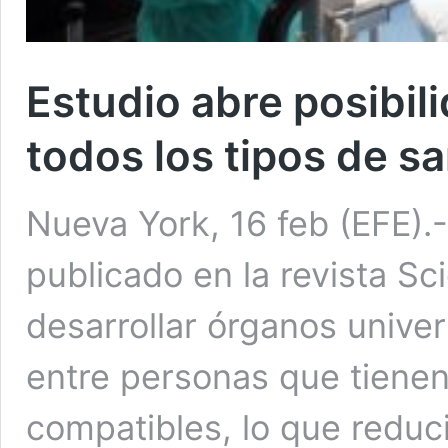
Estudio abre posibil
todos los tipos de s
Nueva York, 16 feb (EFE).-
publicado en la revista Sc
desarrollar órganos univer
entre personas que tienen
compatibles, lo que reduc