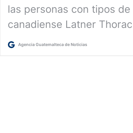
las personas con tipos de 
canadiense Latner Thorac
Agencia Guatemalteca de Noticias