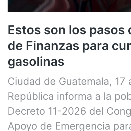
Estos son los pasos 
de Finanzas para cum
gasolinas
Ciudad de Guatemala, 17 a
República informa a la po
Decreto 11-2026 del Cong
Apoyo de Emergencia para