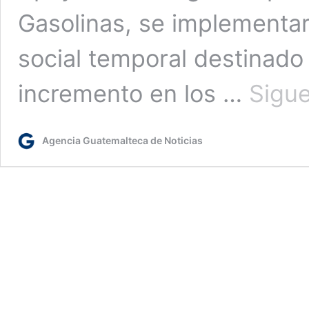
Gasolinas, se implement
social temporal destinado 
incremento en los …
Sigu
Agencia Guatemalteca de Noticias