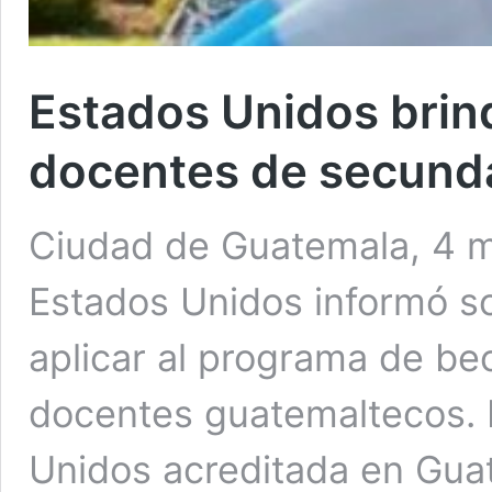
Estados Unidos brin
docentes de secund
Ciudad de Guatemala, 4 ma
Estados Unidos informó so
aplicar al programa de bec
docentes guatemaltecos.
Unidos acreditada en Gua