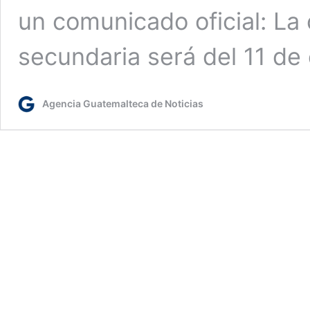
un comunicado oficial: La
secundaria será del 11 d
Agencia Guatemalteca de Noticias