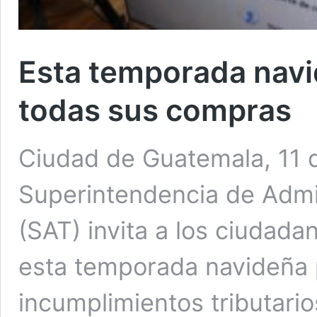
Esta temporada navi
todas sus compras
Ciudad de Guatemala, 11 
Superintendencia de Admin
(SAT) invita a los ciudad
esta temporada navideña p
incumplimientos tributari