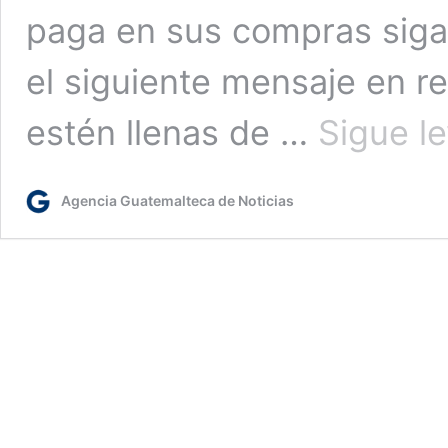
paga en sus compras siga
el siguiente mensaje en re
estén llenas de …
Sigue l
Agencia Guatemalteca de Noticias