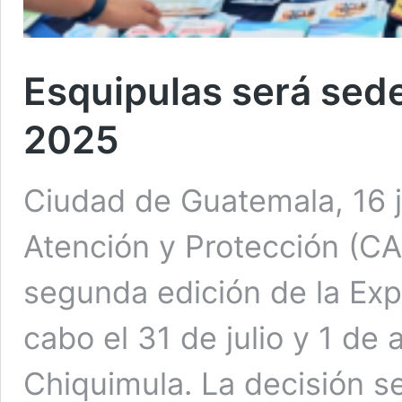
Esquipulas será sed
2025
Ciudad de Guatemala, 16 j
Atención y Protección (CAP
segunda edición de la Exp
cabo el 31 de julio y 1 de
Chiquimula. La decisión s