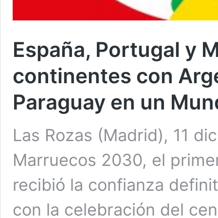
España, Portugal y 
continentes con Arg
Paraguay en un Mund
Las Rozas (Madrid), 11 dic
Marruecos 2030, el primer
recibió la confianza defini
con la celebración del ce