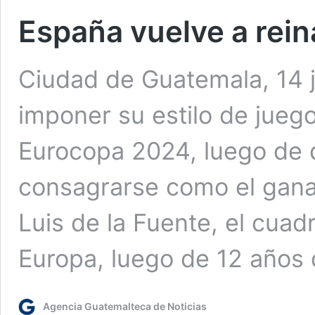
España vuelve a rein
Ciudad de Guatemala, 14 j
imponer su estilo de jueg
Eurocopa 2024, luego de d
consagrarse como el gana
Luis de la Fuente, el cuad
Europa, luego de 12 años
Agencia Guatemalteca de Noticias