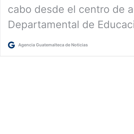
cabo desde el centro de a
Departamental de Educa
Agencia Guatemalteca de Noticias