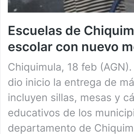
Escuelas de Chiquimu
escolar con nuevo mo
Chiquimula, 18 feb (AGN)
dio inicio la entrega de m
incluyen sillas, mesas y c
educativos de los municipi
departamento de Chiquimul