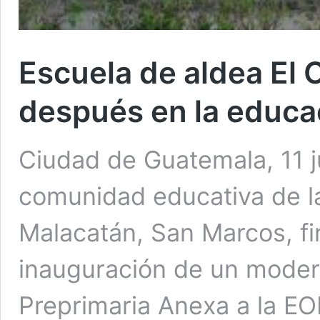
Escuela de aldea El
después en la educa
Ciudad de Guatemala, 11 j
comunidad educativa de l
Malacatán, San Marcos, fi
inauguración de un modern
Preprimaria Anexa a la EO