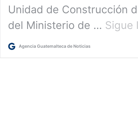
Unidad de Construcción de
del Ministerio de …
Sigue 
Agencia Guatemalteca de Noticias