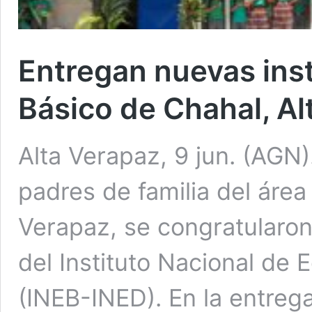
Entregan nuevas inst
Básico de Chahal, Al
Alta Verapaz, 9 jun. (AGN)
padres de familia del área
Verapaz, se congratularon
del Instituto Nacional de 
(INEB-INED). En la entrega