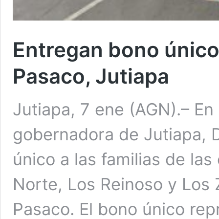
Entregan bono único 
Pasaco, Jutiapa
Jutiapa, 7 ene (AGN).– En u
gobernadora de Jutiapa, D
único a las familias de la
Norte, Los Reinoso y Los 
Pasaco. El bono único rep