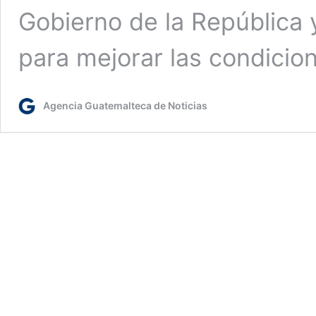
Gobierno de la República
para mejorar las condici
Agencia Guatemalteca de Noticias