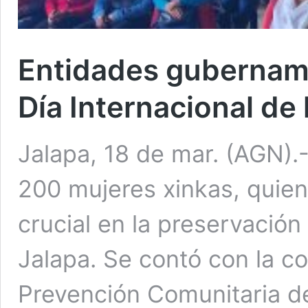
Entidades gubernam
Día Internacional de 
Jalapa, 18 de mar. (AGN)
200 mujeres xinkas, qui
crucial en la preservación
Jalapa. Se contó con la co
Prevención Comunitaria de