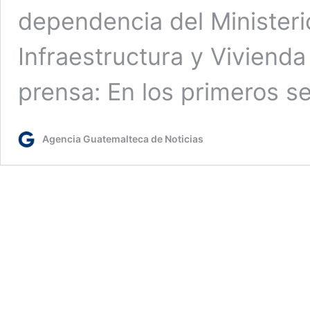
dependencia del Minister
Infraestructura y Vivienda
prensa: En los primeros s
Agencia Guatemalteca de Noticias