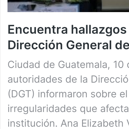
Encuentra hallazgos 
Dirección General d
Ciudad de Guatemala, 10 
autoridades de la Direcci
(DGT) informaron sobre e
irregularidades que afecta
institución. Ana Elizabeth 