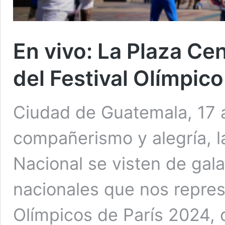
En vivo: La Plaza Cen
del Festival Olímpico
Ciudad de Guatemala, 17 
compañerismo y alegría, la
Nacional se visten de gala
nacionales que nos repre
Olímpicos de París 2024, c