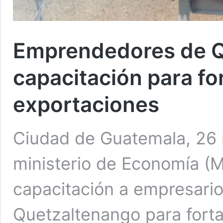
Emprendedores de Q
capacitación para fo
exportaciones
Ciudad de Guatemala, 26 
ministerio de Economía (M
capacitación a empresari
Quetzaltenango para forta