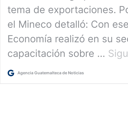
tema de exportaciones. Po
el Mineco detalló: Con ese
Economía realizó en su s
capacitación sobre …
Sigu
Agencia Guatemalteca de Noticias