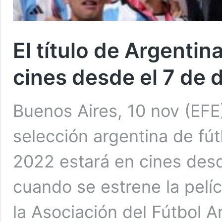
El título de Argenti
cines desde el 7 de 
Buenos Aires, 10 nov (EFE)
selección argentina de fút
2022 estará en cines desd
cuando se estrene la películ
la Asociación del Fútbol A