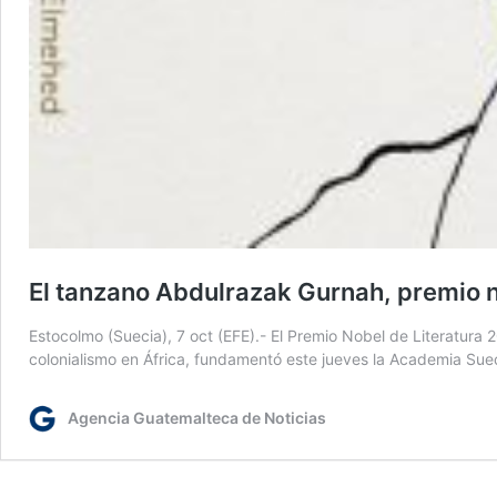
El tanzano Abdulrazak Gurnah, premio n
Estocolmo (Suecia), 7 oct (EFE).- El Premio Nobel de Literatura 
colonialismo en África, fundamentó este jueves la Academia Sue
Agencia Guatemalteca de Noticias