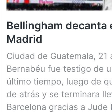
Bellingham decanta e
Madrid
Ciudad de Guatemala, 21 
Bernabéu fue testigo de u
último tiempo, luego de qu
de atrás y se terminara lle
Barcelona gracias a Jude 