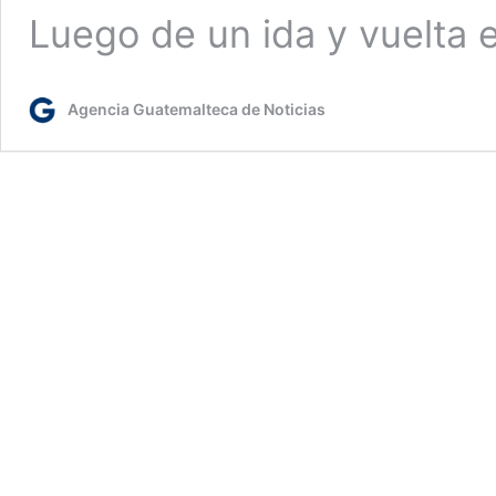
Luego de un ida y vuelta
Agencia Guatemalteca de Noticias