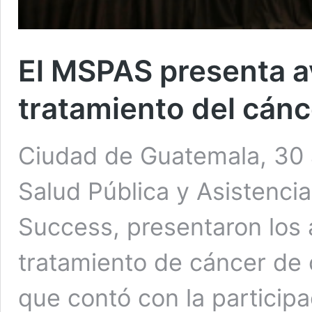
El MSPAS presenta a
tratamiento del cánc
Ciudad de Guatemala, 30 a
Salud Pública y Asistenci
Success, presentaron los 
tratamiento de cáncer de c
que contó con la participa