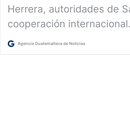
Herrera, autoridades de S
cooperación internacional
Agencia Guatemalteca de Noticias