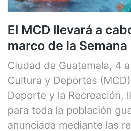
El MCD llevará a cab
marco de la Semana
Ciudad de Guatemala, 4 ab
Cultura y Deportes (MCD), 
Deporte y la Recreación, l
para toda la población gua
anunciada mediante las red