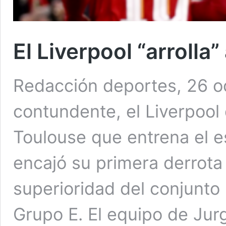
El Liverpool “arrolla”
Redacción deportes, 26 o
contundente, el Liverpool 
Toulouse que entrena el e
encajó su primera derrota 
superioridad del conjunto i
Grupo E. El equipo de Jur