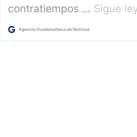
contratiempos …
Sigue le
Agencia Guatemalteca de Noticias