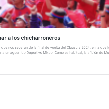
nar a los chicharroneros
que nos separan de la final de vuelta del Clausura 2024, en la que
ar a un aguerrido Deportivo Mixco. Como es habitual, la afición de M