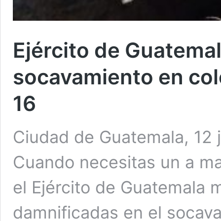
Ejército de Guatema
socavamiento en col
16
Ciudad de Guatemala, 12 j
Cuando necesitas un a ma
el Ejército de Guatemala 
damnificadas en el socava