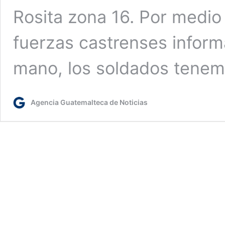
Rosita zona 16. Por medio 
fuerzas castrenses infor
mano, los soldados tene
Agencia Guatemalteca de Noticias