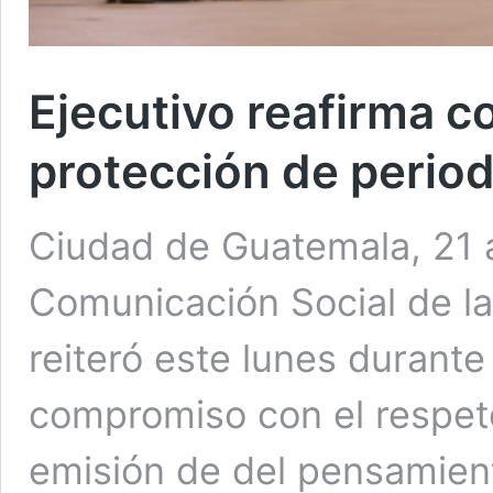
Ejecutivo reafirma 
protección de period
Ciudad de Guatemala, 21 a
Comunicación Social de la
reiteró este lunes durante
compromiso con el respeto 
emisión de del pensamient