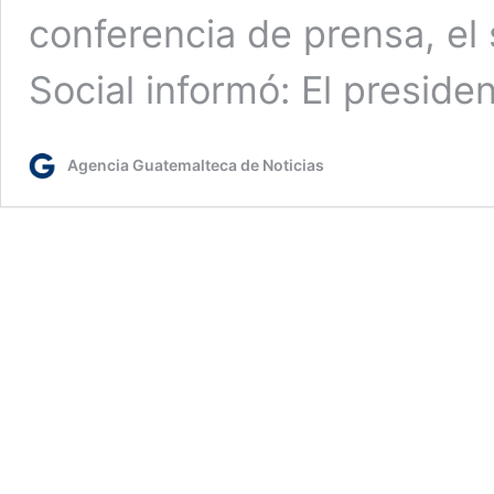
conferencia de prensa, el
Social informó: El presid
Agencia Guatemalteca de Noticias