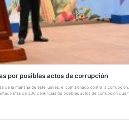
s por posibles actos de corrupción
 de la mañana de este jueves, el comisionado contra la corrupción, J
resentado más de 300 denuncias de posibles actos de corrupción que