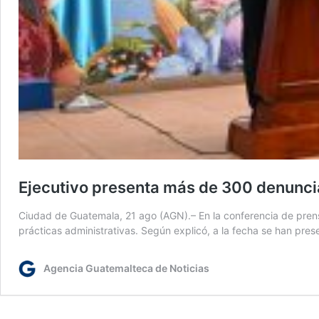
Ejecutivo presenta más de 300 denuncia
Ciudad de Guatemala, 21 ago (AGN).– En la conferencia de prensa
prácticas administrativas. Según explicó, a la fecha se han p
Agencia Guatemalteca de Noticias