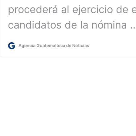
procederá al ejercicio de e
candidatos de la nómina
Agencia Guatemalteca de Noticias