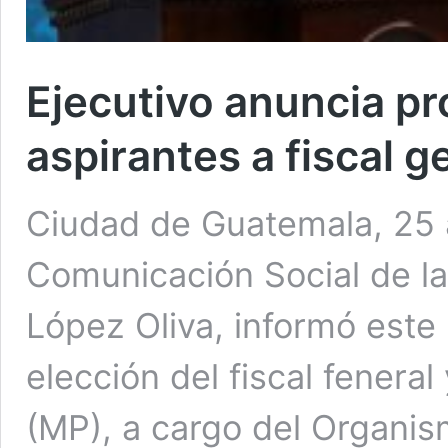
Ejecutivo anuncia pr
aspirantes a fiscal g
Ciudad de Guatemala, 25 a
Comunicación Social de la
López Oliva, informó este
elección del fiscal feneral
(MP), a cargo del Organism