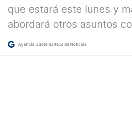
que estará este lunes y m
abordará otros asuntos 
Agencia Guatemalteca de Noticias