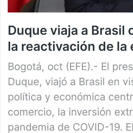
Duque viaja a Brasil
la reactivación de l
Bogotá, oct (EFE).- El pre
Duque, viajó a Brasil en vi
política y económica centr
comercio, la inversión extr
pandemia de COVID-19. El