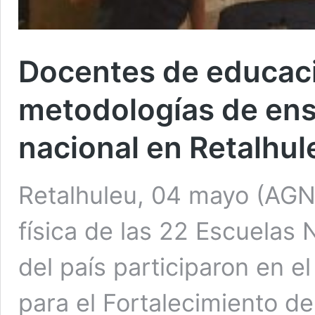
Docentes de educació
metodologías de en
nacional en Retalhul
Retalhuleu, 04 mayo (AGN
física de las 22 Escuelas
del país participaron en e
para el Fortalecimiento de