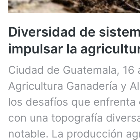
Diversidad de sistem
impulsar la agricultu
Ciudad de Guatemala, 16 a
Agricultura Ganadería y 
los desafíos que enfrenta 
con una topografía diversa
notable. La producción a