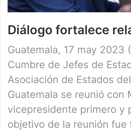
Diálogo fortalece re
Guatemala, 17 may 2023 (A
Cumbre de Jefes de Estad
Asociación de Estados del
Guatemala se reunió con M
vicepresidente primero y 
objetivo de la reunión fue 