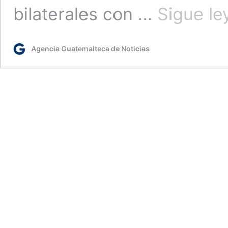
bilaterales con …
Sigue l
Agencia Guatemalteca de Noticias