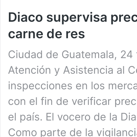
Diaco supervisa pre
carne de res
Ciudad de Guatemala, 24 f
Atención y Asistencia al 
inspecciones en los merc
con el fin de verificar pre
el país. El vocero de la Di
Como parte de la vigilanc