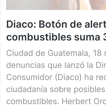
Diaco: Botón de aler
combustibles suma 
Ciudad de Guatemala, 18 
denuncias que lanzó la Di
Consumidor (Diaco) ha rec
ciudadanía sobre posibles
combustibles. Herbert Or