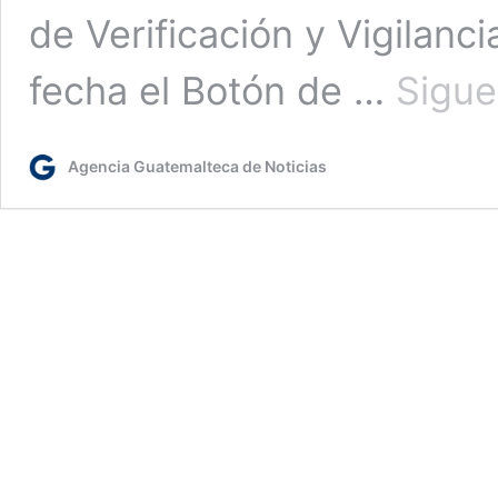
de Verificación y Vigilanci
fecha el Botón de …
Sigue
Agencia Guatemalteca de Noticias