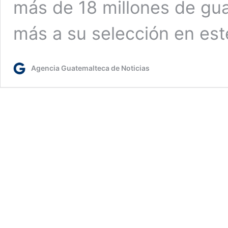
más de 18 millones de gu
más a su selección en est
Agencia Guatemalteca de Noticias