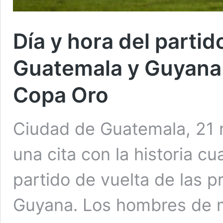
Día y hora del partid
Guatemala y Guyana e
Copa Oro
Ciudad de Guatemala, 21 
una cita con la historia c
partido de vuelta de las p
Guyana. Los hombres de ma