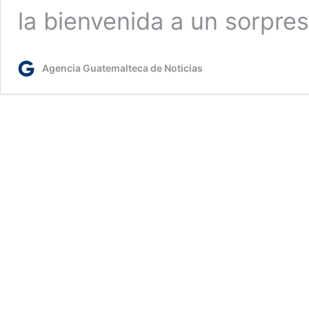
la bienvenida a un sorpre
Agencia Guatemalteca de Noticias