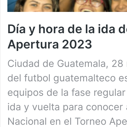
Día y hora de la ida d
Apertura 2023
Ciudad de Guatemala, 28 n
del futbol guatemalteco es
equipos de la fase regula
ida y vuelta para conocer
Nacional en el Torneo Aper