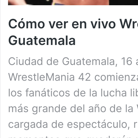
Cómo ver en vivo Wr
Guatemala
Ciudad de Guatemala, 16 a
WrestleMania 42 comienza
los fanáticos de la lucha 
más grande del año de la
cargada de espectáculo, r