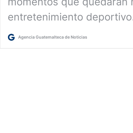
momentos que quedarán ma
entretenimiento deportiv
Agencia Guatemalteca de Noticias