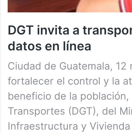
DGT invita a transpor
datos en línea
Ciudad de Guatemala, 12 
fortalecer el control y la 
beneficio de la población,
Transportes (DGT), del Mi
Infraestructura y Vivienda