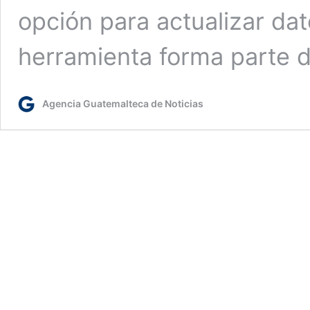
opción para actualizar da
herramienta forma parte 
Agencia Guatemalteca de Noticias