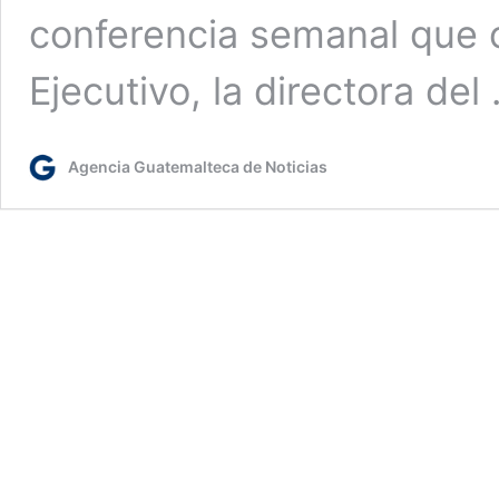
conferencia semanal que 
Ejecutivo, la directora del
Agencia Guatemalteca de Noticias