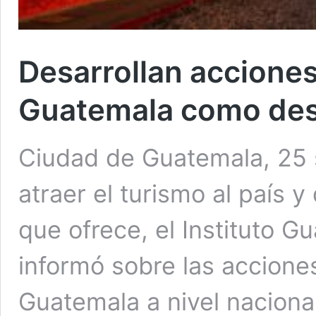
Desarrollan acciones
Guatemala como dest
Ciudad de Guatemala, 25 s
atraer el turismo al país y
que ofrece, el Instituto G
informó sobre las accione
Guatemala a nivel nacional