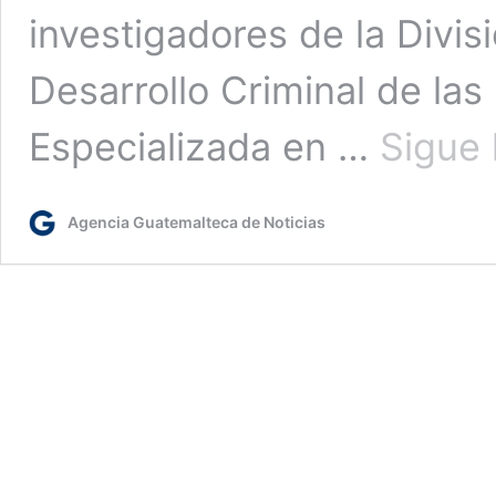
investigadores de la Divis
Desarrollo Criminal de las 
Especializada en …
Sigue 
Agencia Guatemalteca de Noticias