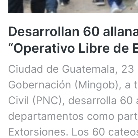
Desarrollan 60 alla
“Operativo Libre de 
Ciudad de Guatemala, 23 m
Gobernación (Mingob), a tr
Civil (PNC), desarrolla 60
departamentos como parte
Extorsiones. Los 60 cateo