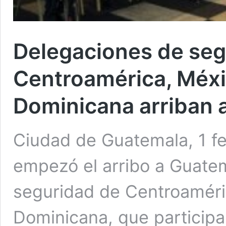
Delegaciones de seg
Centroamérica, Méxi
Dominicana arriban 
Ciudad de Guatemala, 1 fe
empezó el arribo a Guate
seguridad de Centroaméri
Dominicana, que participa