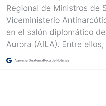
Regional de Ministros de 
Viceministerio Antinarcóti
en el salón diplomático de
Aurora (AILA). Entre ellos
Agencia Guatemalteca de Noticias