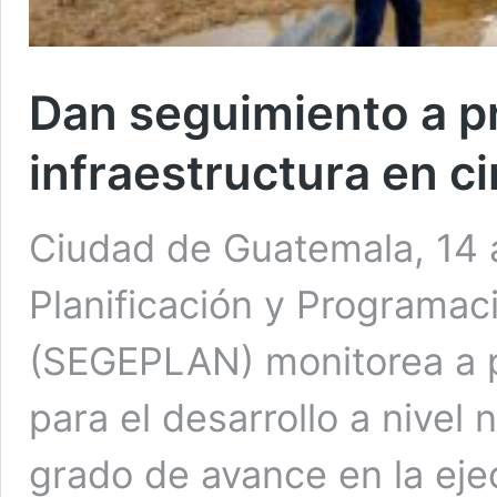
Dan seguimiento a p
infraestructura en 
Ciudad de Guatemala, 14 a
Planificación y Programac
(SEGEPLAN) monitorea a p
para el desarrollo a nivel 
grado de avance en la eje