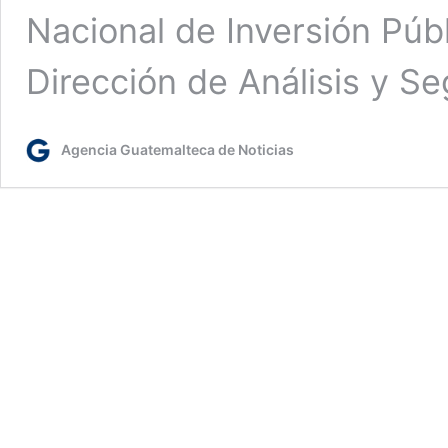
Nacional de Inversión Públi
Dirección de Análisis y S
Agencia Guatemalteca de Noticias