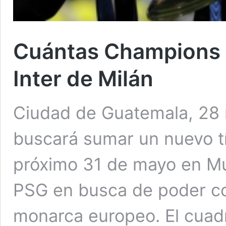
Cuántas Champions 
Inter de Milán
Ciudad de Guatemala, 28 m
buscará sumar un nuevo t
próximo 31 de mayo en Mú
PSG en busca de poder co
monarca europeo. El cuadro