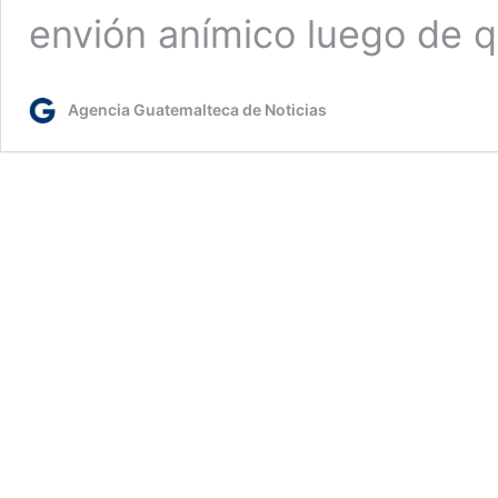
envión anímico luego de 
Agencia Guatemalteca de Noticias