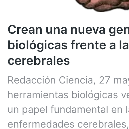
Crean una nueva gen
biológicas frente a 
cerebrales
Redacción Ciencia, 27 may
herramientas biológicas ve
un papel fundamental en l
enfermedades cerebrales, 