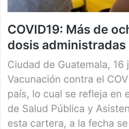
COVID19: Más de och
dosis administradas
Ciudad de Guatemala, 16 j
Vacunación contra el COV
país, lo cual se refleja en 
de Salud Pública y Asiste
esta cartera, a la fecha s