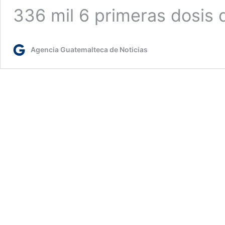
336 mil 6 primeras dosis 
Agencia Guatemalteca de Noticias