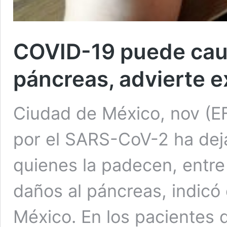
COVID-19 puede caus
páncreas, advierte 
Ciudad de México, nov (E
por el SARS-CoV-2 ha dej
quienes la padecen, entre 
daños al páncreas, indicó
México. En los pacientes q