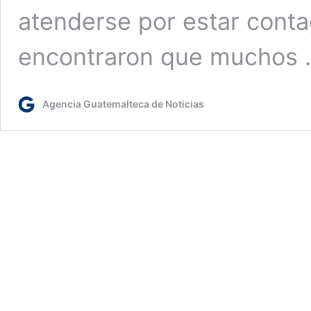
atenderse por estar cont
encontraron que muchos
Agencia Guatemalteca de Noticias