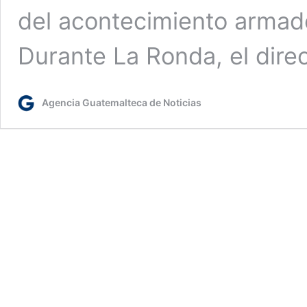
del acontecimiento armado
Durante La Ronda, el dire
Agencia Guatemalteca de Noticias