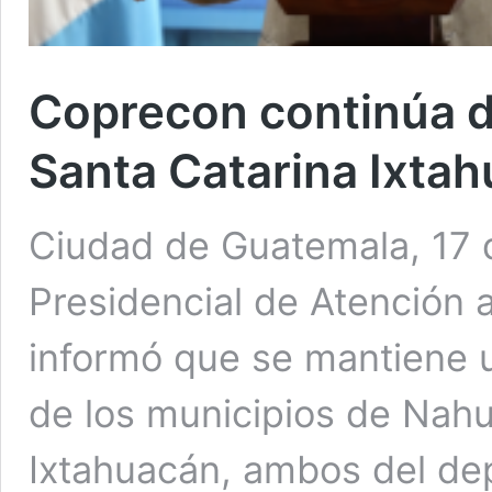
Coprecon continúa d
Santa Catarina Ixta
Ciudad de Guatemala, 17 d
Presidencial de Atención a
informó que se mantiene u
de los municipios de Nahu
Ixtahuacán, ambos del dep