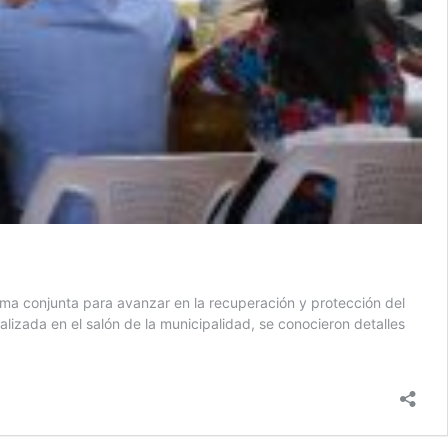
ma conjunta para avanzar en la recuperación y protección del
izada en el salón de la municipalidad, se conocieron detalles