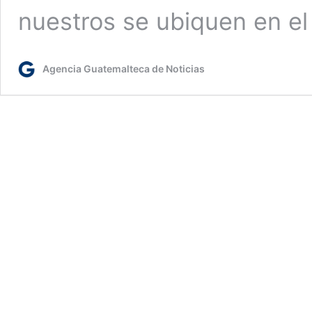
nuestros se ubiquen en el
Agencia Guatemalteca de Noticias