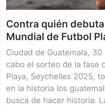
Contra quién debuta
Mundial de Futbol P
Ciudad de Guatemala, 30 a
cabo el sorteo de la fase
Playa, Seychelles 2025, to
en la historia los guatem
busca de hacer historia. L