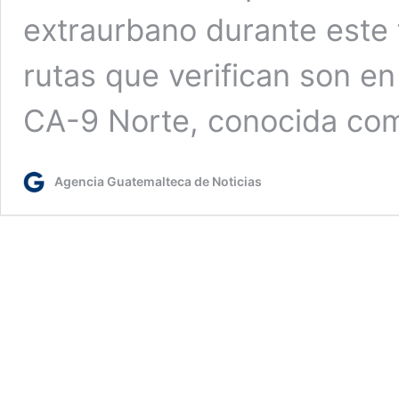
extraurbano durante este 
rutas que verifican son en
CA-9 Norte, conocida co
Agencia Guatemalteca de Noticias