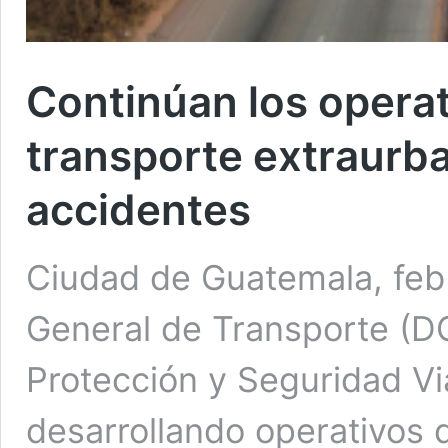
Continúan los operat
transporte extraurba
accidentes
Ciudad de Guatemala, feb 
General de Transporte (DG
Protección y Seguridad Vi
desarrollando operativos d