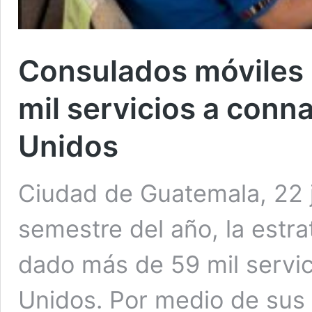
Consulados móviles
mil servicios a conn
Unidos
Ciudad de Guatemala, 22 j
semestre del año, la estr
dado más de 59 mil servic
Unidos. Por medio de sus r