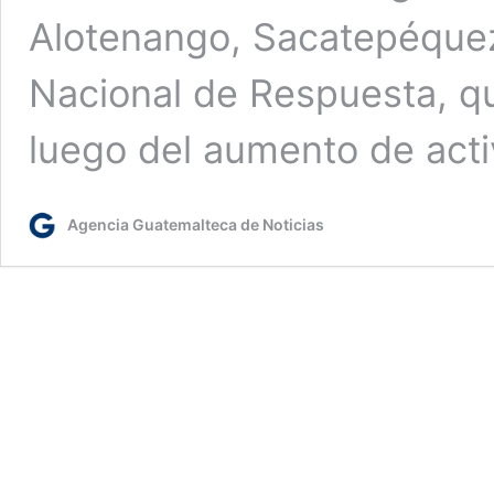
Alotenango, Sacatepéquez
Nacional de Respuesta, q
luego del aumento de act
Agencia Guatemalteca de Noticias