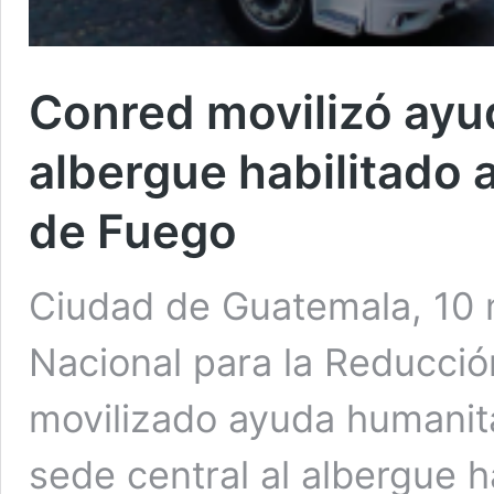
Conred movilizó ayu
albergue habilitado 
de Fuego
Ciudad de Guatemala, 10 
Nacional para la Reducci
movilizado ayuda humanit
sede central al albergue 